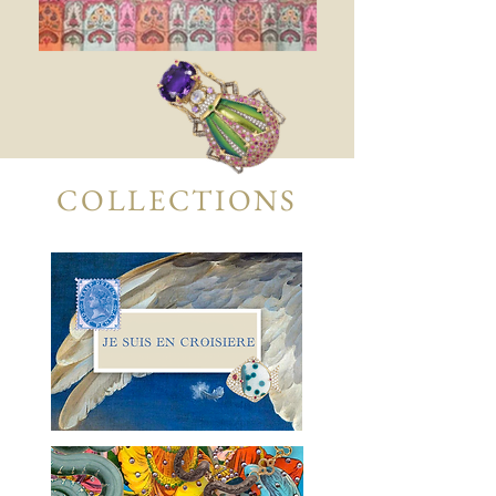
COLLECTIONS